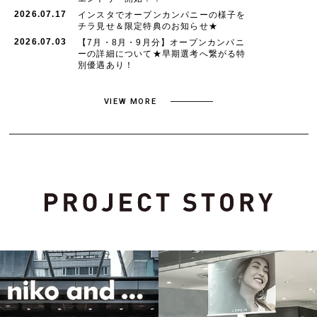
2026.07.17
インスタでオープンカンパニーの様子を
チラ見せ＆限定特典のお知らせ★
2026.07.03
【7月・8月・9月分】オープンカンパニ
ーの詳細について★早期選考へ繋がる特
別優遇あり！
VIEW MORE