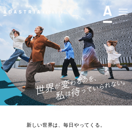
新しい世界は、毎日やってくる。