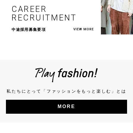
CAREER
RECRUITMENT
中途採用募集要項
VIEW MORE
私たちにとって「ファッションをもっと楽しむ」とは
MORE