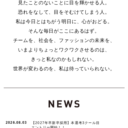
見たことのないことに目を輝かせる人。
恐れをなして、目をそむけてしまう人。
私は今日とはちがう明日に、心がおどる。
そんな毎日がここにあるはず。
チームを、社会を、ファッションの未来を、
いまよりちょっとワクワクさせるのは、
きっと私なのかもしれない。
世界が変わるのを、私は待っていられない。
2026.08.03
【2027年卒新卒採用】本選考3クール目
エントリー開始！！