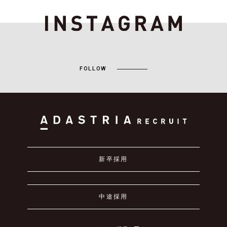
FOLLOW
新卒採用
中途採用