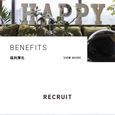
BENEFITS
福利厚生
VIEW MORE