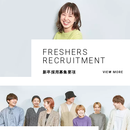
FRESHERS
RECRUITMENT
新卒採用募集要項
VIEW MORE