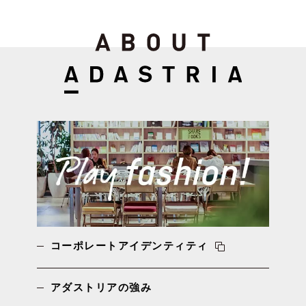
コーポレートアイデンティティ
アダストリアの強み