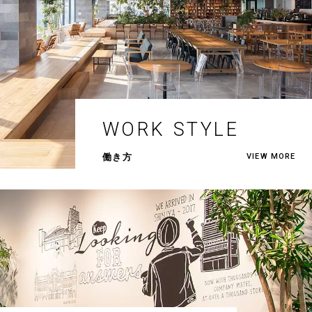
WORK STYLE
働き方
VIEW MORE