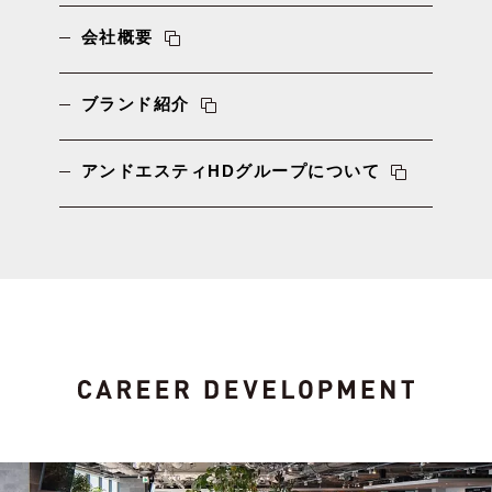
会社概要
ブランド紹介
アンドエスティHDグループについて