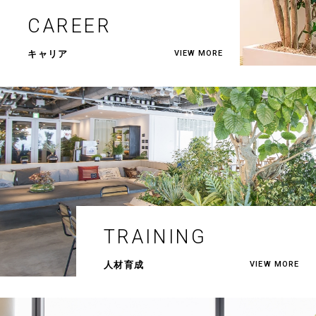
CAREER
キャリア
VIEW MORE
TRAINING
人材育成
VIEW MORE