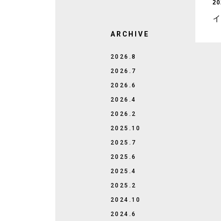
20
ARCHIVE
2026.8
2026.7
2026.6
2026.4
2026.2
2025.10
2025.7
2025.6
2025.4
2025.2
2024.10
2024.6