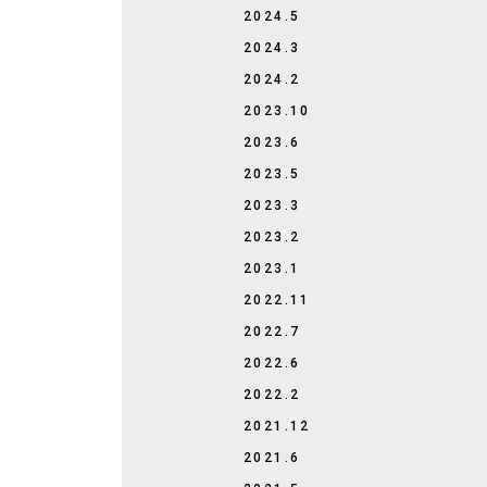
2024.5
2024.3
2024.2
2023.10
2023.6
2023.5
2023.3
2023.2
2023.1
2022.11
2022.7
2022.6
2022.2
2021.12
2021.6