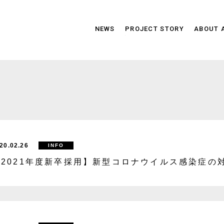
NEWS
PROJECT STORY
ABOUT 
20.02.26
INFO
【2021年度新卒採用】新型コロナウイルス感染症の