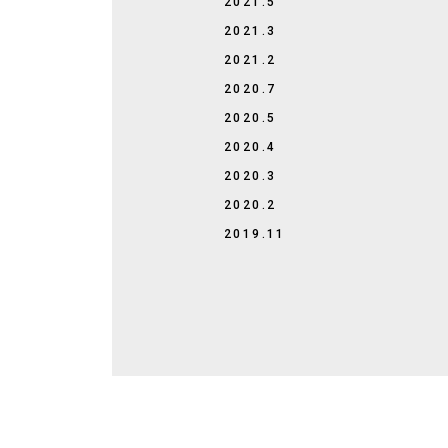
2021.5
2021.3
2021.2
2020.7
2020.5
2020.4
2020.3
2020.2
2019.11