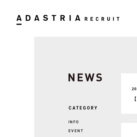
20
CATEGORY
INFO
EVENT