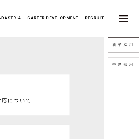
ADASTRIA
CAREER DEVELOPMENT
RECRUIT
新卒採用
中途採用
対応について