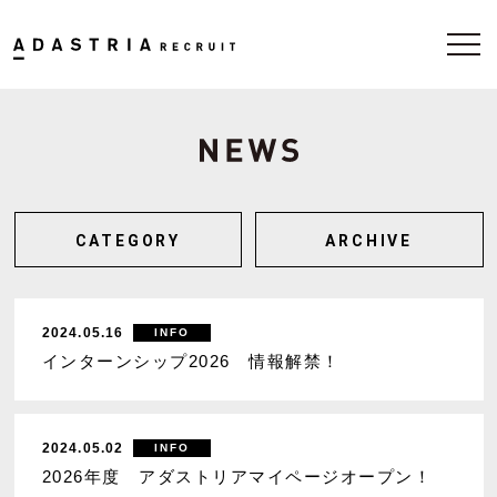
CATEGORY
ARCHIVE
2024.05.16
INFO
インターンシップ2026 情報解禁！
2024.05.02
INFO
2026年度 アダストリアマイページオープン！