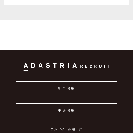
新卒採用
中途採用
アルバイト採用