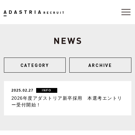
CATEGORY
ARCHIVE
2025.02.27
INFO
2026年度アダストリア新卒採用 本選考エントリ
ー受付開始！