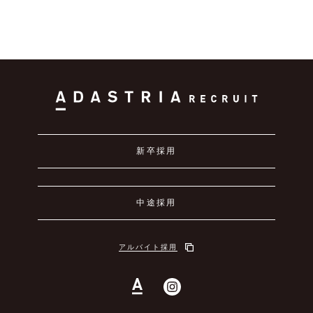
新卒採用
中途採用
アルバイト採用