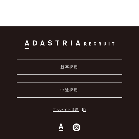
新卒採用
中途採用
アルバイト採用