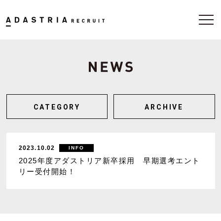
CATEGORY
ARCHIVE
2023.10.02
INFO
2025年度アダストリア新卒採用 早期選考エント
リー受付開始！