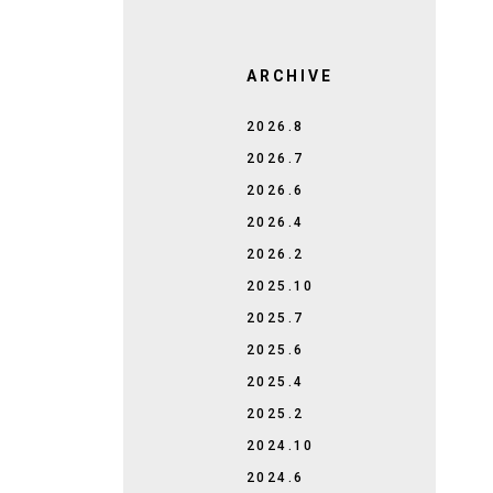
ARCHIVE
2026.8
2026.7
2026.6
2026.4
2026.2
2025.10
2025.7
2025.6
2025.4
2025.2
2024.10
2024.6