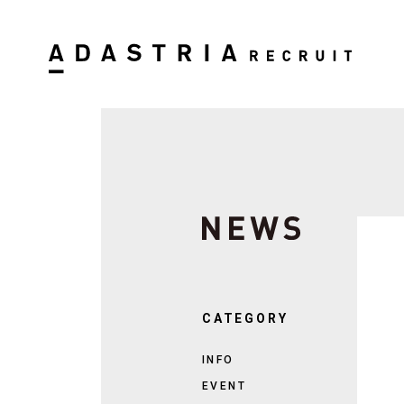
CATEGORY
INFO
EVENT