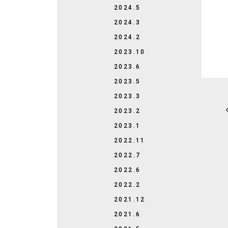
2024.5
2024.3
2024.2
2023.10
2023.6
2023.5
2023.3
2023.2
2023.1
2022.11
2022.7
2022.6
2022.2
2021.12
2021.6