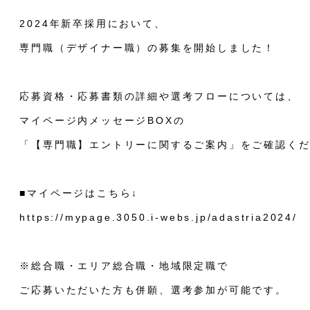
2024年新卒採用において、
専門職（デザイナー職）の募集を開始しました！
応募資格・応募書類の詳細や選考フローについては、
マイページ内メッセージBOXの
「【専門職】エントリーに関するご案内」をご確認く
■マイページはこちら↓
https://mypage.3050.i-webs.jp/adastria2024/
※総合職・エリア総合職・地域限定職で
ご応募いただいた方も併願、選考参加が可能です。