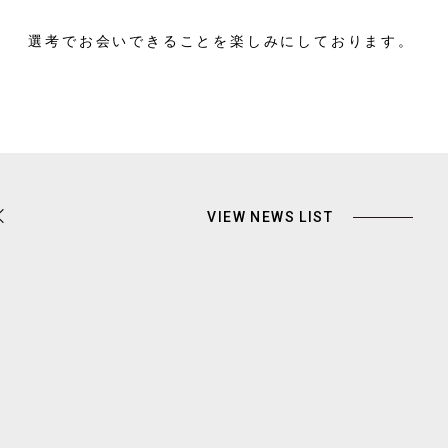
選考でお会いできることを楽しみにしております。
VIEW NEWS LIST