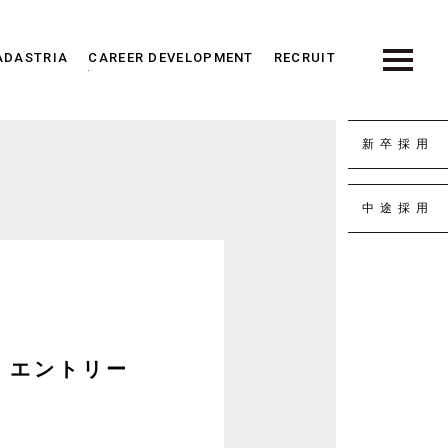
ADASTRIA
CAREER DEVELOPMENT
RECRUIT
新卒採用
中途採用
）エントリー