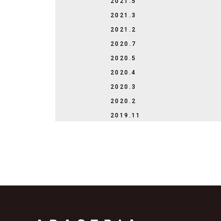
2021.5
2021.3
2021.2
2020.7
2020.5
2020.4
2020.3
2020.2
2019.11