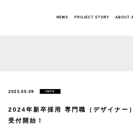
NEWS
PROJECT STORY
ABOUT 
2023.05.09
INFO
2024年新卒採用 専門職（デザイナー
受付開始！