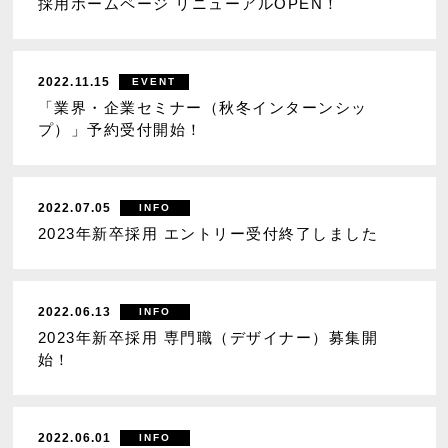
採用ホームページ リニューアルOPEN！
2022.11.15
EVENT
「業界・企業セミナー（秋冬インターンシッ
プ）」予約受付開始！
2022.07.05
INFO
2023年新卒採用 エントリー受付終了しました
2022.06.13
INFO
2023年新卒採用 専門職（デザイナー）募集開
始！
2022.06.01
INFO