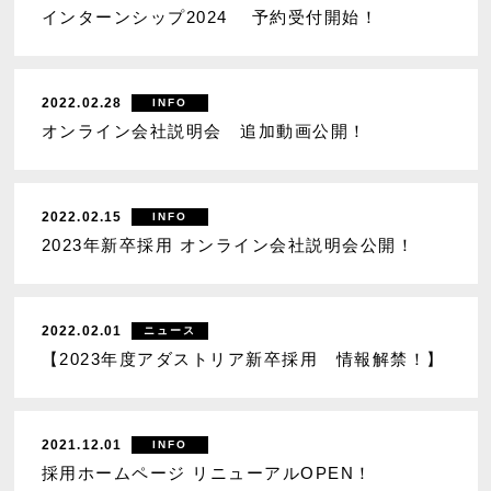
インターンシップ2024 予約受付開始！
2022.02.28
INFO
オンライン会社説明会 追加動画公開！
2022.02.15
INFO
2023年新卒採用 オンライン会社説明会公開！
2022.02.01
ニュース
【2023年度アダストリア新卒採用 情報解禁！】
2021.12.01
INFO
採用ホームページ リニューアルOPEN！