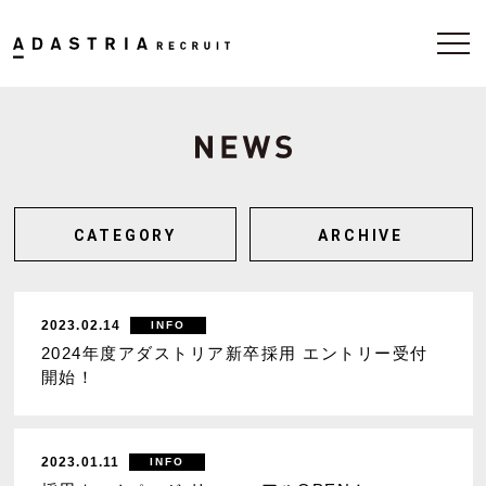
CATEGORY
ARCHIVE
2023.02.14
INFO
2024年度アダストリア新卒採用 エントリー受付
開始！
2023.01.11
INFO